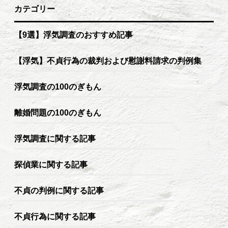
カテゴリー
【9選】浮気調査のおすすめ記事
【浮気】不貞行為の裁判および慰謝料請求の判例集
浮気調査の100のぎもん
離婚問題の100のぎもん
浮気調査に関する記事
探偵業に関する記事
不貞の判例に関する記事
不貞行為に関する記事