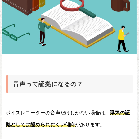
音声って証拠になるの？
ボイスレコーダーの音声だけしかない場合は、
浮気の証
拠としては認められにくい傾向
があります。