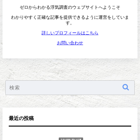
ゼロからわかる浮気調査のウェブサイトへようこそ
わかりやすく正確な記事を提供できるように運営をしていま
す。
詳しいプロフィールはこちら
お問い合わせ
最近の投稿
不貞の判例に関する記事