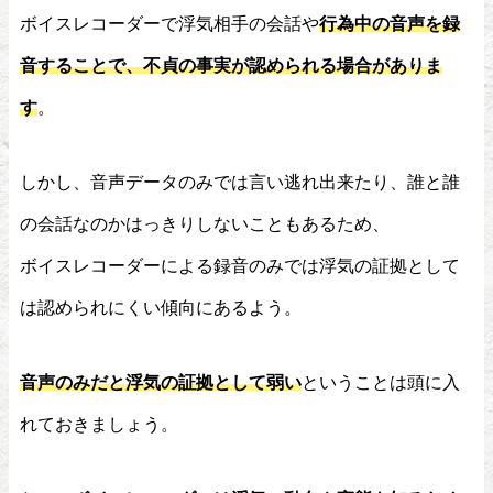
ボイスレコーダーで浮気相手の会話や
行為中の音声を録
音することで、不貞の事実が認められる場合がありま
す
。
しかし、音声データのみでは言い逃れ出来たり、誰と誰
の会話なのかはっきりしないこともあるため、
ボイスレコーダーによる録音のみでは浮気の証拠として
は認められにくい傾向にあるよう。
音声のみだと浮気の証拠として弱い
ということは頭に入
れておきましょう。