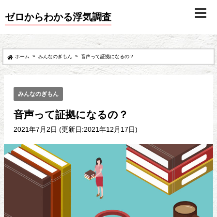
ゼロからわかる浮気調査
»
»
ホーム
みんなのぎもん
音声って証拠になるの？
みんなのぎもん
音声って証拠になるの？
2021年7月2日 (更新日:2021年12月17日)