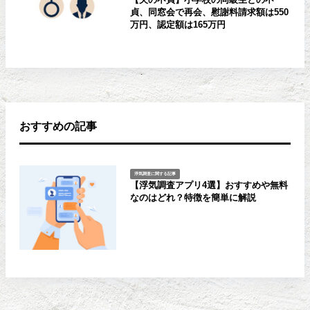
貞、同窓会で再会、慰謝料請求額は550
万円、認定額は165万円
おすすめの記事
浮気調査に関する記事
【浮気調査アプリ4選】おすすめや無料
なのはどれ？特徴を簡単に解説