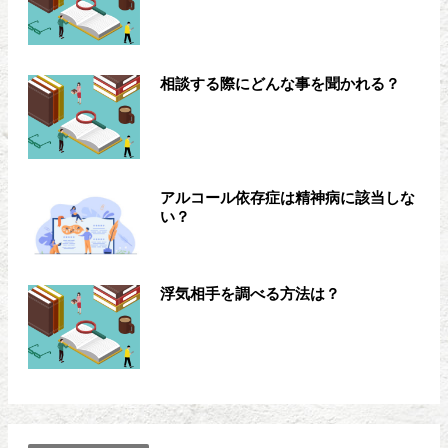
相談する際にどんな事を聞かれる？
アルコール依存症は精神病に該当しな
い？
浮気相手を調べる方法は？