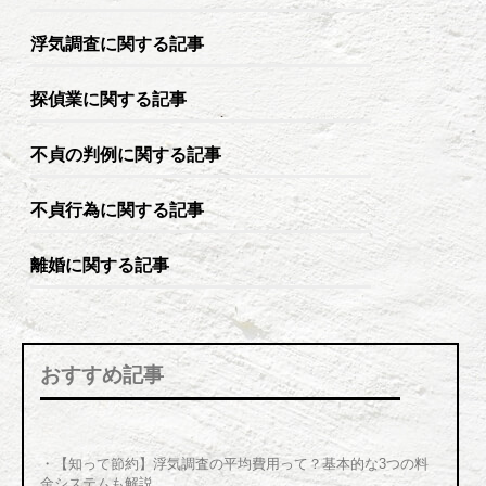
浮気調査に関する記事
探偵業に関する記事
不貞の判例に関する記事
不貞行為に関する記事
離婚に関する記事
おすすめ記事
・【知って節約】浮気調査の平均費用って？基本的な3つの料
金システムも解説