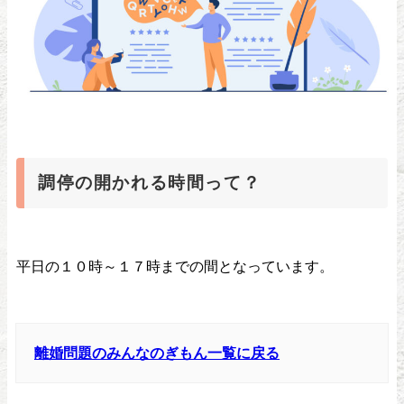
調停の開かれる時間って？
平日の１０時～１７時までの間となっています。
離婚問題のみんなのぎもん一覧に戻る