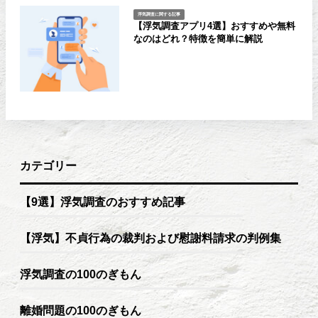
浮気調査に関する記事
【浮気調査アプリ4選】おすすめや無料
なのはどれ？特徴を簡単に解説
カテゴリー
【9選】浮気調査のおすすめ記事
【浮気】不貞行為の裁判および慰謝料請求の判例集
浮気調査の100のぎもん
離婚問題の100のぎもん