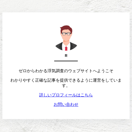
R
ゼロからわかる浮気調査のウェブサイトへようこそ
わかりやすく正確な記事を提供できるように運営をしていま
す。
詳しいプロフィールはこちら
お問い合わせ