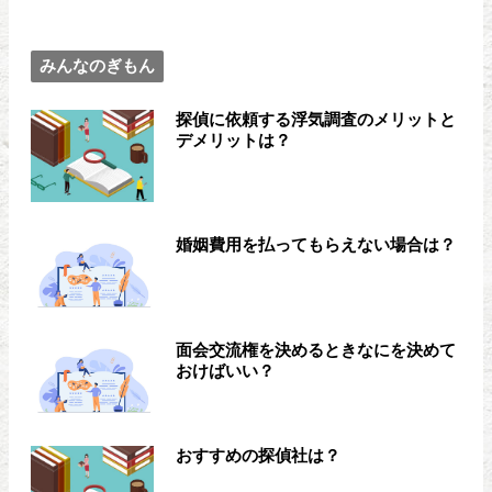
みんなのぎもん
探偵に依頼する浮気調査のメリットと
デメリットは？
婚姻費用を払ってもらえない場合は？
面会交流権を決めるときなにを決めて
おけばいい？
おすすめの探偵社は？