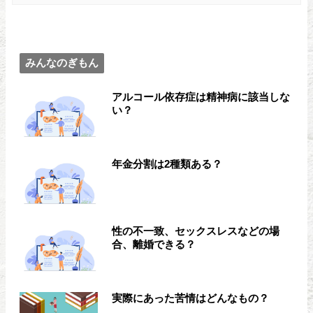
みんなのぎもん
アルコール依存症は精神病に該当しな
い？
年金分割は2種類ある？
性の不一致、セックスレスなどの場
合、離婚できる？
実際にあった苦情はどんなもの？