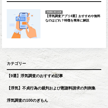
浮気調査に関する記事
【浮気調査アプリ4選】おすすめや無料
なのはどれ？特徴を簡単に解説
カテゴリー
【9選】浮気調査のおすすめ記事
【浮気】不貞行為の裁判および慰謝料請求の判例集
浮気調査の100のぎもん