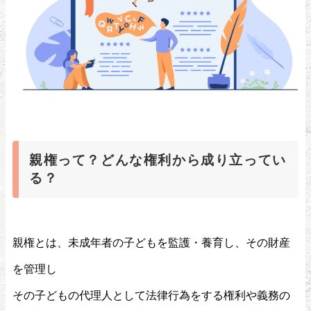
親権って？どんな権利から成り立ってい
る？
親権とは、未成年者の子どもを監護・養育し、その財産
を管理し
その子どもの代理人として法律行為をする権利や義務の