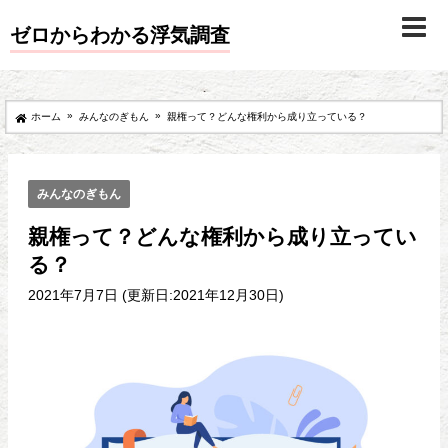
ゼロからわかる浮気調査
»
»
ホーム
みんなのぎもん
親権って？どんな権利から成り立っている？
みんなのぎもん
親権って？どんな権利から成り立ってい
る？
2021年7月7日 (更新日:2021年12月30日)