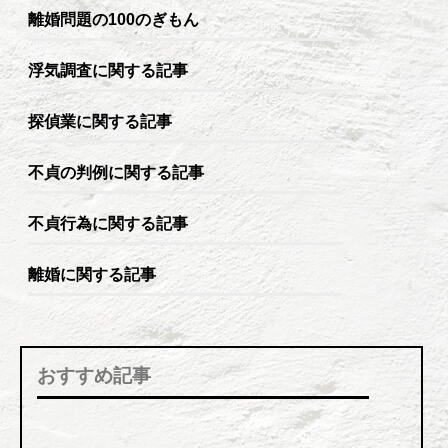
離婚問題の100のぎもん
浮気調査に関する記事
探偵業に関する記事
不貞の判例に関する記事
不貞行為に関する記事
離婚に関する記事
おすすめ記事