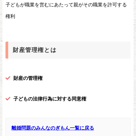
子どもが職業を営むにあたって親がその職業を許可する
権利
財産管理権とは
財産の管理権
子どもの法律行為に対する同意権
離婚問題のみんなのぎもん一覧に戻る