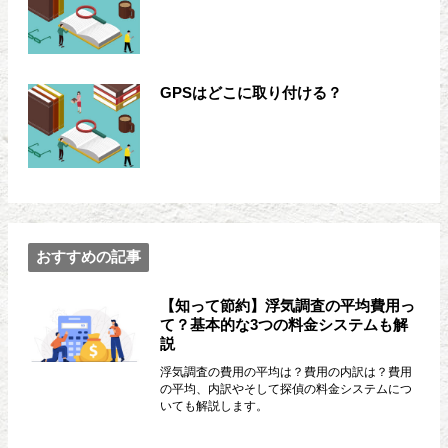
GPSはどこに取り付ける？
おすすめの記事
【知って節約】浮気調査の平均費用っ
て？基本的な3つの料金システムも解
説
浮気調査の費用の平均は？費用の内訳は？費用
の平均、内訳やそして探偵の料金システムにつ
いても解説します。