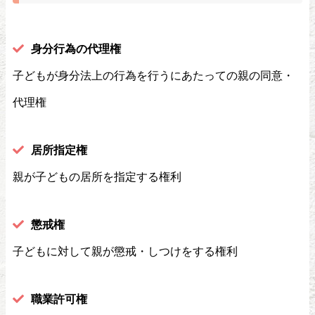
身分行為の代理権
子どもが身分法上の行為を行うにあたっての親の同意・
代理権
居所指定権
親が子どもの居所を指定する権利
懲戒権
子どもに対して親が懲戒・しつけをする権利
職業許可権