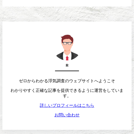
R
ゼロからわかる浮気調査のウェブサイトへようこそ
わかりやすく正確な記事を提供できるように運営をしていま
す。
詳しいプロフィールはこちら
お問い合わせ