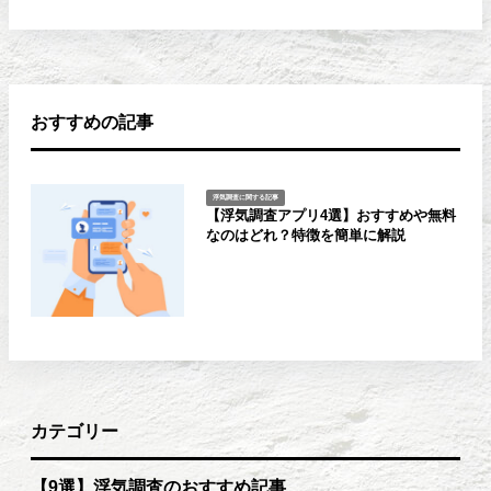
おすすめの記事
浮気調査に関する記事
【浮気調査アプリ4選】おすすめや無料
なのはどれ？特徴を簡単に解説
カテゴリー
【9選】浮気調査のおすすめ記事