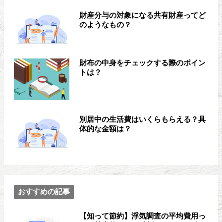
財産分与の対象になる共有財産ってど
のようなもの？
財布の中身をチェックする際のポイン
トは？
別居中の生活費はいくらもらえる？具
体的な金額は？
おすすめの記事
【知って節約】浮気調査の平均費用っ