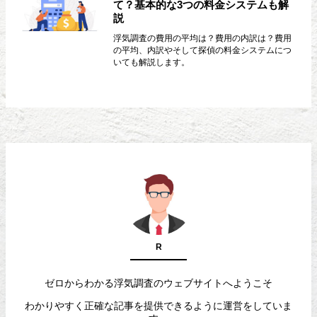
て？基本的な3つの料金システムも解
説
浮気調査の費用の平均は？費用の内訳は？費用
の平均、内訳やそして探偵の料金システムにつ
いても解説します。
R
ゼロからわかる浮気調査のウェブサイトへようこそ
わかりやすく正確な記事を提供できるように運営をしていま