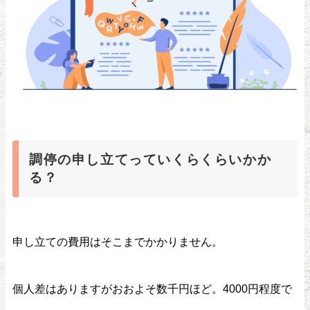
調停の申し立てっていくらくらいかか
る？
申し立ての費用はそこまでかかりません。
個人差はありますがおおよそ数千円ほど。4000円程度で