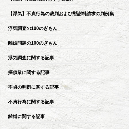
【浮気】不貞行為の裁判および慰謝料請求の判例集
浮気調査の100のぎもん
離婚問題の100のぎもん
浮気調査に関する記事
探偵業に関する記事
不貞の判例に関する記事
不貞行為に関する記事
離婚に関する記事