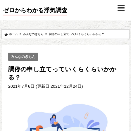
ゼロからわかる浮気調査
»
»
ホーム
みんなのぎもん
調停の申し立てっていくらくらいかかる？
みんなのぎもん
調停の申し立てっていくらくらいかか
る？
2021年7月6日 (更新日:2021年12月24日)