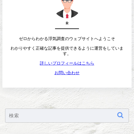
R
ゼロからわかる浮気調査のウェブサイトへようこそ
わかりやすく正確な記事を提供できるように運営をしていま
す。
詳しいプロフィールはこちら
お問い合わせ