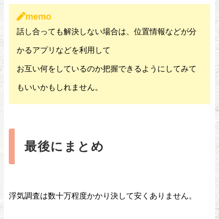
memo
話し合っても解決しない場合は、位置情報などが分
かるアプリなどを利用して
お互い何をしているのか把握できるようにしてみて
もいいかもしれません。
最後にまとめ
浮気調査は数十万程度かかり決して安くありません。