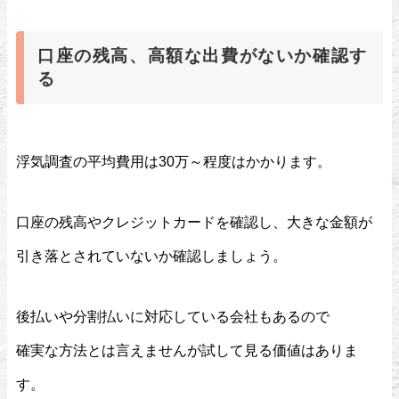
口座の残高、高額な出費がないか確認す
る
浮気調査の平均費用は30万～程度はかかります。
口座の残高やクレジットカードを確認し、大きな金額が
引き落とされていないか確認しましょう。
後払いや分割払いに対応している会社もあるので
確実な方法とは言えませんが試して見る価値はありま
す。