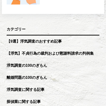
カテゴリー
【9選】浮気調査のおすすめ記事
【浮気】不貞行為の裁判および慰謝料請求の判例集
浮気調査の100のぎもん
離婚問題の100のぎもん
浮気調査に関する記事
探偵業に関する記事