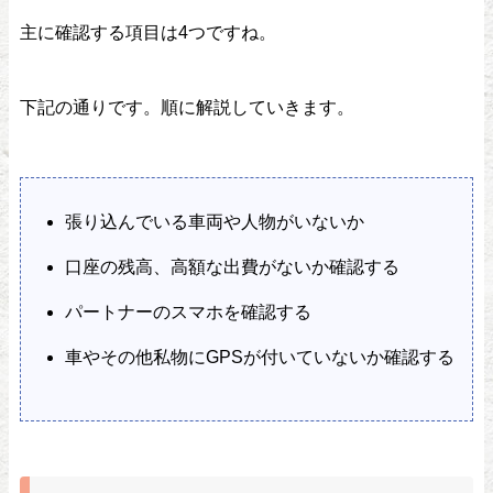
主に確認する項目は4つですね。
下記の通りです。順に解説していきます。
張り込んでいる車両や人物がいないか
口座の残高、高額な出費がないか確認する
パートナーのスマホを確認する
車やその他私物にGPSが付いていないか確認する