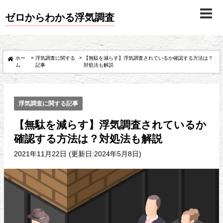
ゼロからわかる浮気調査
»
»
ホー
浮気調査に関する
【無駄を減らす】浮気調査されているか確認する方法は？
ム
記事
対処法も解説
浮気調査に関する記事
【無駄を減らす】浮気調査されているか
確認する方法は？対処法も解説
2021年11月22日 (更新日:2024年5月8日)