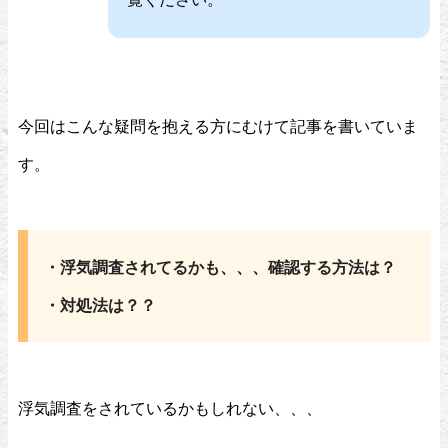
今回はこんな疑問を抱える方にむけて記事を書いていま
す。
・浮気調査されてるかも、、、確認する方法は？
・対処法は？？
浮気調査をされているかもしれない、、、