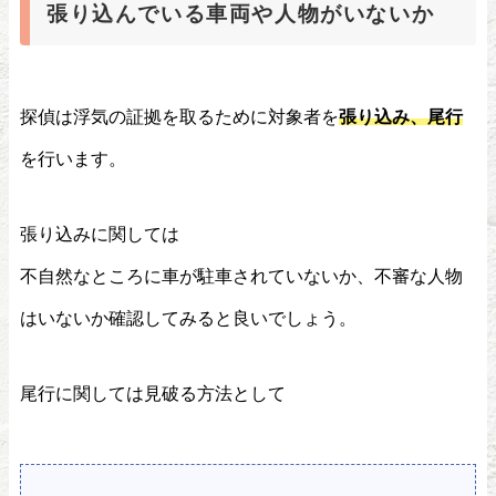
張り込んでいる車両や人物がいないか
探偵は浮気の証拠を取るために対象者を
張り込み、尾行
を行います。
張り込みに関しては
不自然なところに車が駐車されていないか、不審な人物
はいないか確認してみると良いでしょう。
尾行に関しては見破る方法として