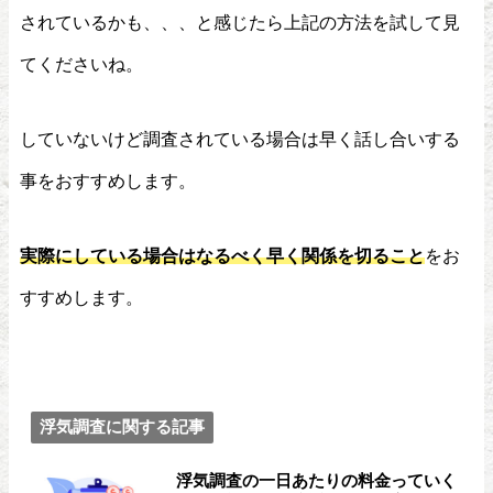
されているかも、、、と感じたら上記の方法を試して見
てくださいね。
していないけど調査されている場合は早く話し合いする
事をおすすめします。
実際にしている場合はなるべく早く関係を切ること
をお
すすめします。
浮気調査に関する記事
浮気調査の一日あたりの料金っていく