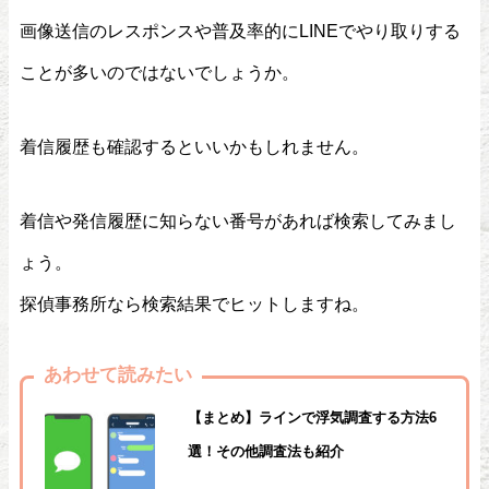
画像送信のレスポンスや普及率的にLINEでやり取りする
ことが多いのではないでしょうか。
着信履歴も確認するといいかもしれません。
着信や発信履歴に知らない番号があれば検索してみまし
ょう。
探偵事務所なら検索結果でヒットしますね。
あわせて読みたい
【まとめ】ラインで浮気調査する方法6
選！その他調査法も紹介