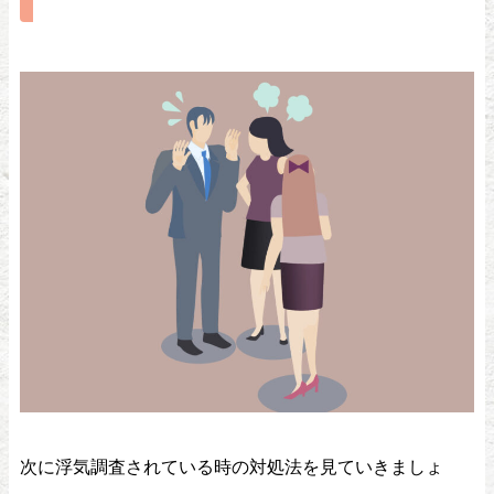
次に浮気調査されている時の対処法を見ていきましょ