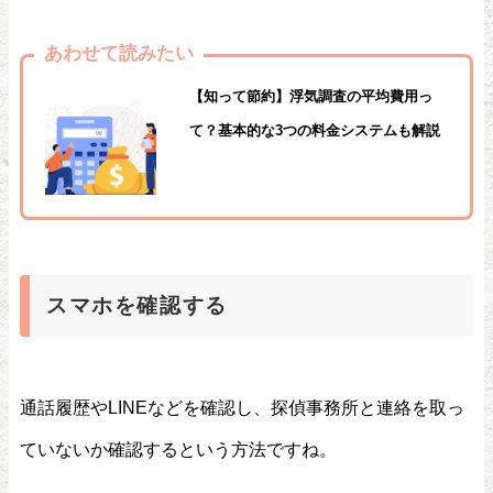
あわせて読みたい
【知って節約】浮気調査の平均費用っ
て？基本的な3つの料金システムも解説
スマホを確認する
通話履歴やLINEなどを確認し、探偵事務所と連絡を取っ
ていないか確認するという方法ですね。