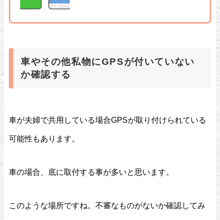
車やその他私物にGPSが付いていない
か確認する
車が夫婦で共用している場合GPSが取り付けられている
可能性もあります。
車の場合、底に取付する事が多いと思います。
このような場所ですね。不審なものがないか確認してみ