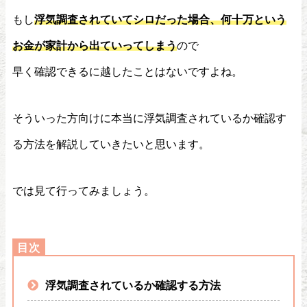
もし
浮気調査されていてシロだった場合、何十万という
お金が家計から出ていってしまう
ので
早く確認できるに越したことはないですよね。
そういった方向けに本当に浮気調査されているか確認す
る方法を解説していきたいと思います。
では見て行ってみましょう。
浮気調査されているか確認する方法