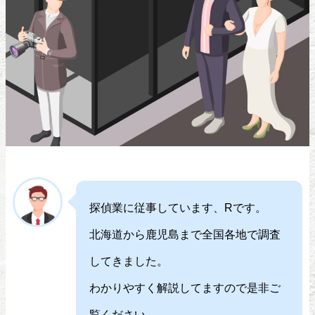
探偵業に従事しています、Rです。
北海道から鹿児島まで全国各地で調査
してきました。
わかりやすく解説してますので是非ご
覧ください。