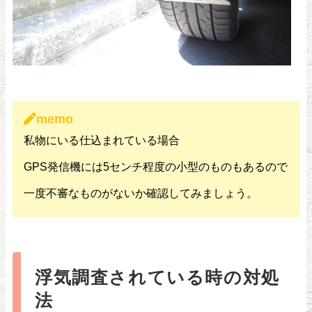
memo
私物にいる仕込まれている場合
GPS発信機には5センチ程度の小型のものもあるので
一度不審なものがないか確認してみましょう。
浮気調査されている時の対処
法