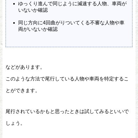
ゆっくり進んで同じように減速する人物、車両が
いないか確認
同じ方向に4回曲がりついてくる不審な人物や車
両がいないか確認
などがあります。
このような方法で尾行している人物や車両を特定するこ
とができます。
尾行されているかもと思ったときは試してみるといいで
しょう。