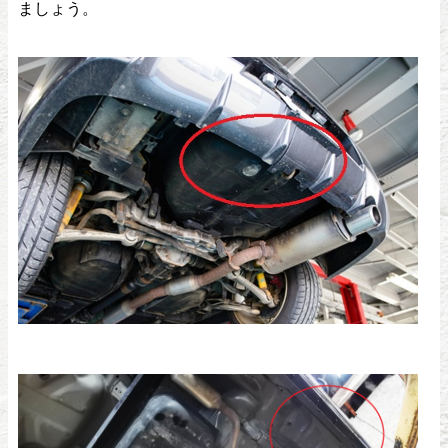
ましょう。