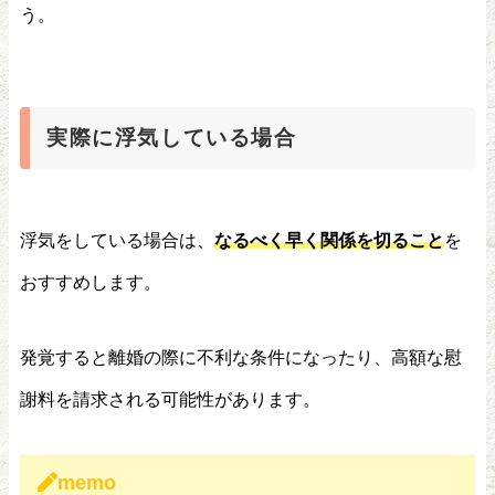
う。
実際に浮気している場合
浮気をしている場合は、
なるべく早く関係を切ること
を
おすすめします。
発覚すると離婚の際に不利な条件になったり、高額な慰
謝料を請求される可能性があります。
memo