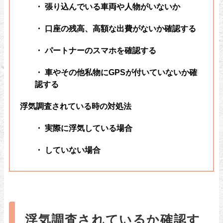
・ 張り込んでいる車両や人物がいないか
・ 口座の残高、高額な出費がないか確認する
・ パートナーのスマホを確認する
・ 車やその他私物にGPSが付いていないか確
認する
浮気調査されている時の対処法
・ 実際に浮気している場合
・ していない場合
浮気調査されているか確認す