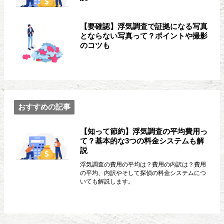
【要確認】浮気調査で証拠になる写真
とならない写真って？ポイントや撮影
のコツも
おすすめの記事
【知って節約】浮気調査の平均費用っ
て？基本的な3つの料金システムも解
説
浮気調査の費用の平均は？費用の内訳は？費用
の平均、内訳やそして探偵の料金システムにつ
いても解説します。