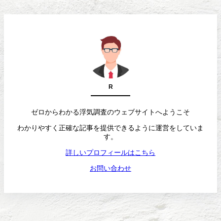
R
ゼロからわかる浮気調査のウェブサイトへようこそ
わかりやすく正確な記事を提供できるように運営をしていま
す。
詳しいプロフィールはこちら
お問い合わせ