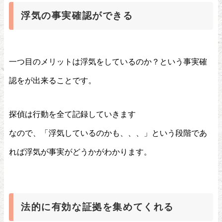
浮気の事実確認ができる
一つ目のメリットは浮気をしているのか？という事実確
認をが出来ることです。
探偵は行動を全て記録していきます
なので、「浮気しているのかも、、、」という段階であ
れば浮気が事実がどうかがわかります。
法的に有効な証拠を集めてくれる