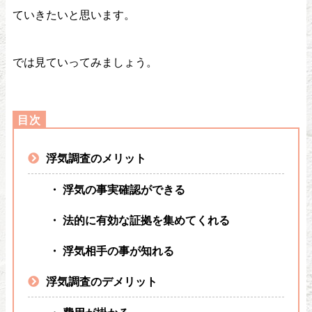
ていきたいと思います。
では見ていってみましょう。
浮気調査のメリット
・ 浮気の事実確認ができる
・ 法的に有効な証拠を集めてくれる
・ 浮気相手の事が知れる
浮気調査のデメリット