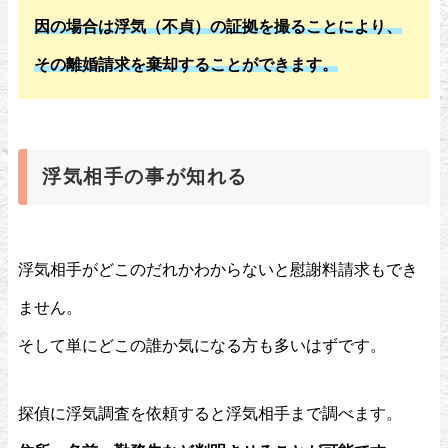
因の場合は浮気（不貞）の証拠を撮ることにより、
その離婚請求を棄却することができます。
浮気相手の事が知れる
浮気相手がどこのだれかわからないと慰謝料請求もでき
ません。
そして単にどこの誰か気になる方も多いはずです。
探偵に浮気調査を依頼すると浮気相手まで調べます。