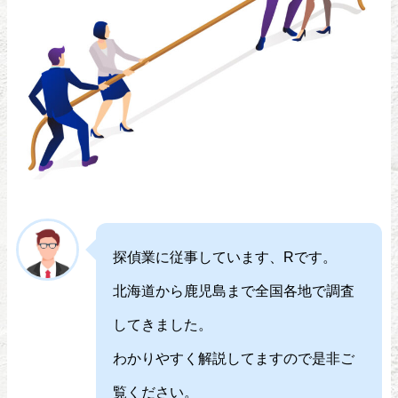
探偵業に従事しています、Rです。
北海道から鹿児島まで全国各地で調査
してきました。
わかりやすく解説してますので是非ご
覧ください。