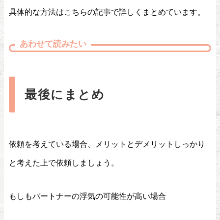
具体的な方法はこちらの記事で詳しくまとめています。
あわせて読みたい
最後にまとめ
依頼を考えている場合、メリットとデメリットしっかり
と考えた上で依頼しましょう。
もしもパートナーの浮気の可能性が高い場合