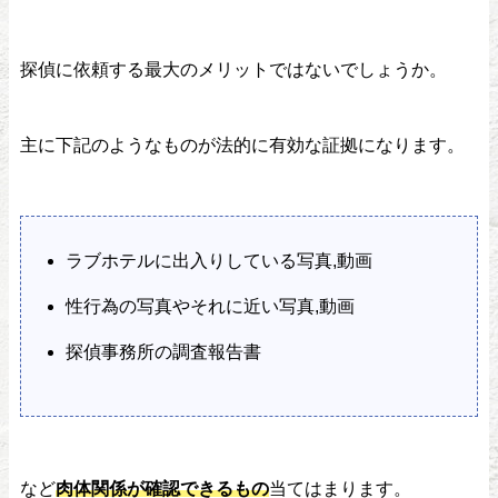
探偵に依頼する最大のメリットではないでしょうか。
主に下記のようなものが法的に有効な証拠になります。
ラブホテルに出入りしている写真,動画
性行為の写真やそれに近い写真,動画
探偵事務所の調査報告書
など
肉体関係が確認できるもの
当てはまります。