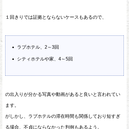
１回きりでは証拠とならないケースもあるので、
ラブホテル、2～3回
シティホテルや家、4～5回
の出入りが分かる写真や動画があると良いと言われてい
ます。
がしかし、ラブホテルの滞在時間も関係しており短すぎ
る場合、不貞にならなかった判例もあるよう。