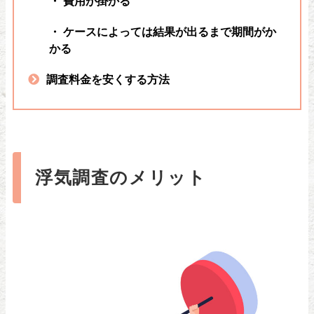
・ 費用が掛かる
・ ケースによっては結果が出るまで期間がか
かる
調査料金を安くする方法
浮気調査のメリット