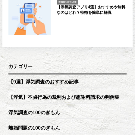
浮気調査に関する記事
【浮気調査アプリ4選】おすすめや無料
なのはどれ？特徴を簡単に解説
カテゴリー
【9選】浮気調査のおすすめ記事
【浮気】不貞行為の裁判および慰謝料請求の判例集
浮気調査の100のぎもん
離婚問題の100のぎもん