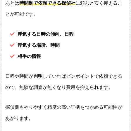
あとは
時間制で依頼できる探偵社
に頼むと安く抑えるこ
とが可能です。
浮気する日時の傾向、日程
浮気する場所、時間
相手の情報
日程や時間が判明していればピンポイントで依頼できる
ので、無駄な調査が無くなり費用を抑えられます。
探偵側もやりやすく精度の高い証拠をつかめる可能性が
あがります。