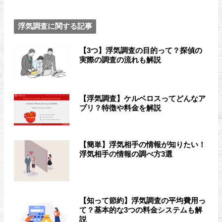
浮気調査に関する記事
【3つ】浮気調査の目的って？探偵の
実際の調査の流れも解説
【浮気調査】ケルベロスってどんなア
プリ？特徴や料金を解説
【簡単】浮気相手の情報が知りたい！
浮気相手の情報の調べ方3選
【知って節約】浮気調査の平均費用っ
て？基本的な3つの料金システムも解
説