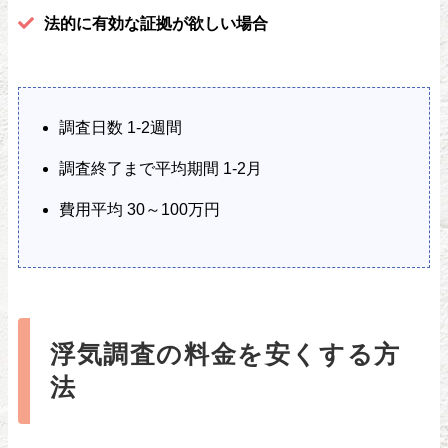
法的に有効な証拠が欲しい場合
調査日数 1-2週間
調査終了まで平均期間 1-2月
費用平均 30～100万円
浮気調査の料金を安くする方
法