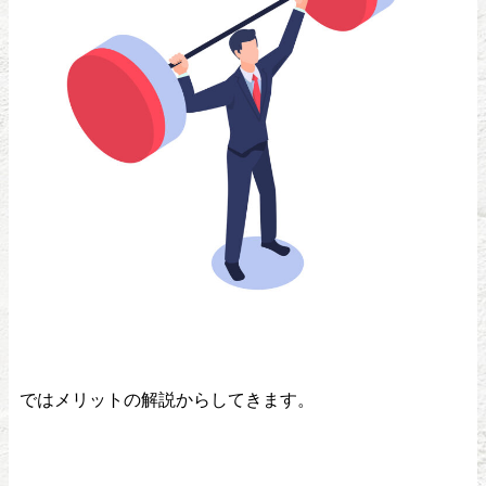
ではメリットの解説からしてきます。