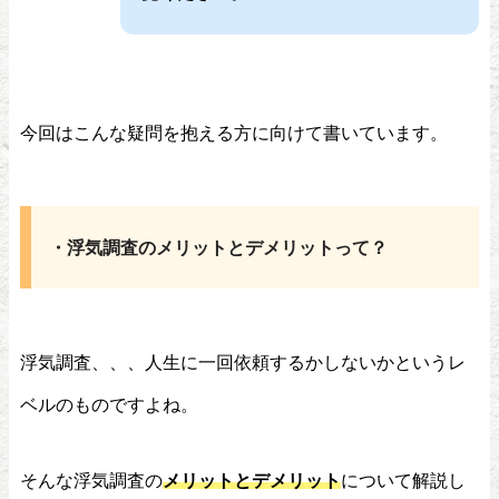
今回はこんな疑問を抱える方に向けて書いています。
・浮気調査のメリットとデメリットって？
浮気調査、、、人生に一回依頼するかしないかというレ
ベルのものですよね。
そんな浮気調査の
メリットとデメリット
について解説し