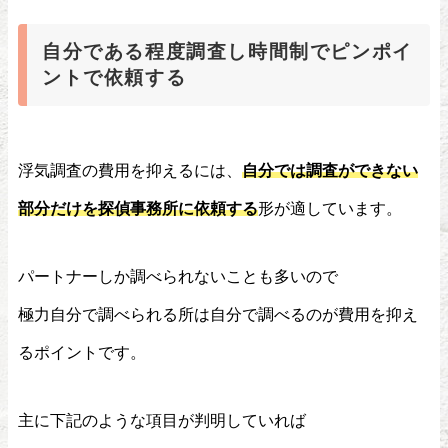
自分である程度調査し時間制でピンポイ
ントで依頼する
浮気調査の費用を抑えるには、
自分では調査ができない
部分だけを探偵事務所に依頼する
形が適しています。
パートナーしか調べられないことも多いので
極力自分で調べられる所は自分で調べるのが費用を抑え
るポイントです。
主に下記のような項目が判明していれば