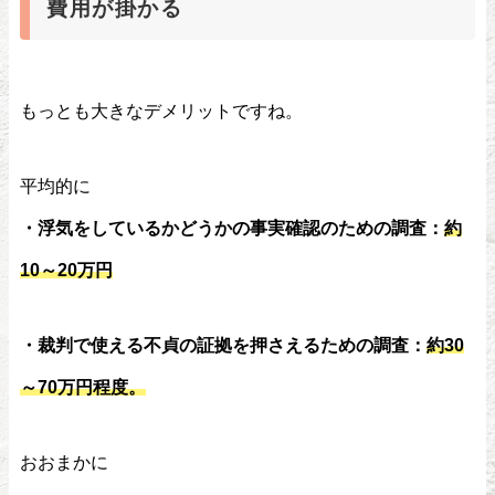
費用が掛かる
もっとも大きなデメリットですね。
平均的に
・浮気をしているかどうかの事実確認のための調査：
約
10～20万円
・裁判で使える不貞の証拠を押さえるための調査：
約30
～70万円程度。
おおまかに