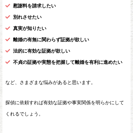
慰謝料を請求したい
別れさせたい
真実が知りたい
離婚の有無に関わらず証拠が欲しい
法的に有効な証拠が欲しい
不貞の証拠や実態を把握して離婚を有利に進めたい
など、さまざまな悩みがあると思います。
探偵に依頼すれば有効な証拠や事実関係を明らかにして
くれるでしょう。