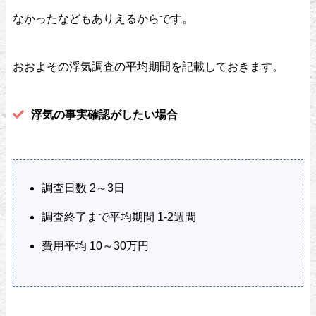
なかったなどもありえるからです。
おおよその浮気調査の平均期間を記載しておきます。
浮気の事実確認がしたい場合
調査日数 2～3日
調査終了まで平均期間 1-2週間
費用平均 10～30万円