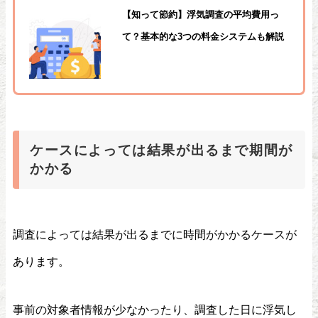
【知って節約】浮気調査の平均費用っ
て？基本的な3つの料金システムも解説
ケースによっては結果が出るまで期間が
かかる
調査によっては結果が出るまでに時間がかかるケースが
あります。
事前の対象者情報が少なかったり、調査した日に浮気し