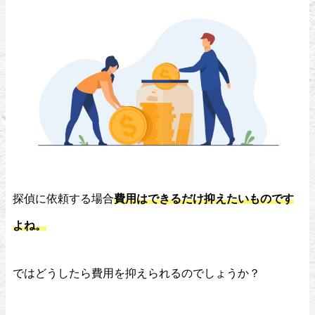
探偵に依頼する場合
費用はできるだけ抑えたいものです
よね。
ではどうしたら費用を抑えられるのでしょうか？