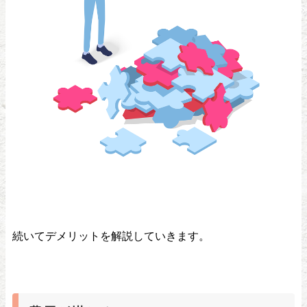
続いてデメリットを解説していきます。