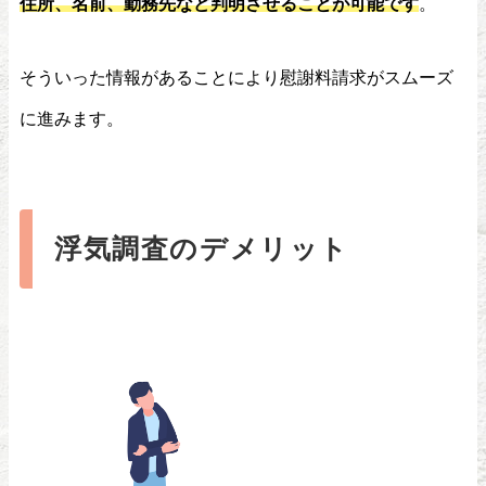
住所、名前、勤務先など判明させることが可能です
。
そういった情報があることにより慰謝料請求がスムーズ
に進みます。
浮気調査のデメリット