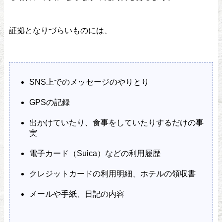
証拠となりづらいものには、
SNS上でのメッセージのやりとり
GPSの記録
出かけていたり、食事をしていたりするだけの事
実
電子カード（Suica）などの利用履歴
クレジットカードの利用明細、ホテルの領収書
メールや手紙、日記の内容