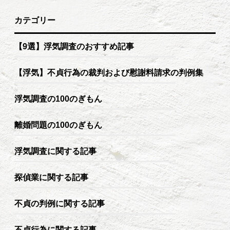
カテゴリー
【9選】浮気調査のおすすめ記事
【浮気】不貞行為の裁判および慰謝料請求の判例集
浮気調査の100のぎもん
離婚問題の100のぎもん
浮気調査に関する記事
探偵業に関する記事
不貞の判例に関する記事
不貞行為に関する記事