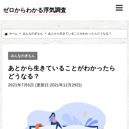
ゼロからわかる浮気調査
»
»
ホーム
みんなのぎもん
あとから生きていることがわかったらどうなる？
みんなのぎもん
あとから生きていることがわかったら
どうなる？
2021年7月6日 (更新日:2021年12月29日)