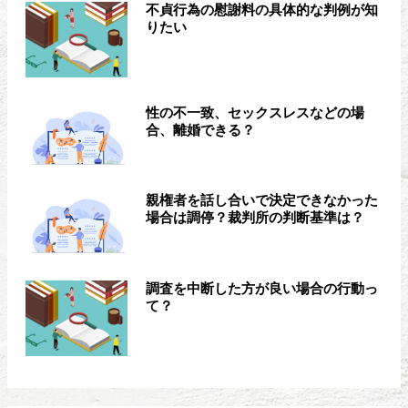
不貞行為の慰謝料の具体的な判例が知
りたい
性の不一致、セックスレスなどの場
合、離婚できる？
親権者を話し合いで決定できなかった
場合は調停？裁判所の判断基準は？
調査を中断した方が良い場合の行動っ
て？