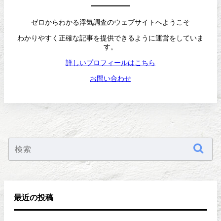
ゼロからわかる浮気調査のウェブサイトへようこそ
わかりやすく正確な記事を提供できるように運営をしていま
す。
詳しいプロフィールはこちら
お問い合わせ
最近の投稿