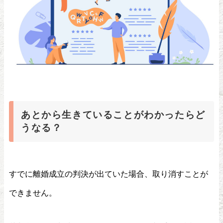
あとから生きていることがわかったらど
うなる？
すでに離婚成立の判決が出ていた場合、取り消すことが
できません。