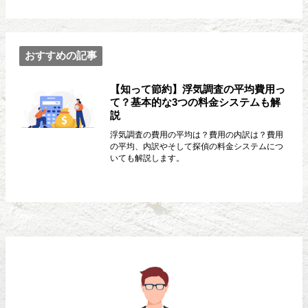
おすすめの記事
【知って節約】浮気調査の平均費用っ
て？基本的な3つの料金システムも解
説
浮気調査の費用の平均は？費用の内訳は？費用
の平均、内訳やそして探偵の料金システムにつ
いても解説します。