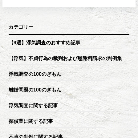
カテゴリー
【9選】浮気調査のおすすめ記事
【浮気】不貞行為の裁判および慰謝料請求の判例集
浮気調査の100のぎもん
離婚問題の100のぎもん
浮気調査に関する記事
探偵業に関する記事
不貞の判例に関する記事