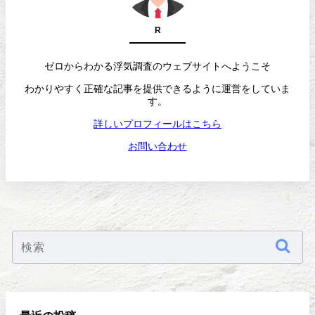
R
ゼロからわかる浮気調査のウェブサイトへようこそ
わかりやすく正確な記事を提供できるように運営をしていま
す。
詳しいプロフィールはこちら
お問い合わせ