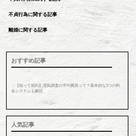
不貞行為に関する記事
離婚に関する記事
おすすめ記事
・【知って節約】浮気調査の平均費用って？基本的な3つの料
金システムも解説
人気記事