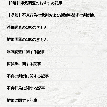
【9選】浮気調査のおすすめ記事
【浮気】不貞行為の裁判および慰謝料請求の判例集
浮気調査の100のぎもん
離婚問題の100のぎもん
浮気調査に関する記事
探偵業に関する記事
不貞の判例に関する記事
不貞行為に関する記事
離婚に関する記事