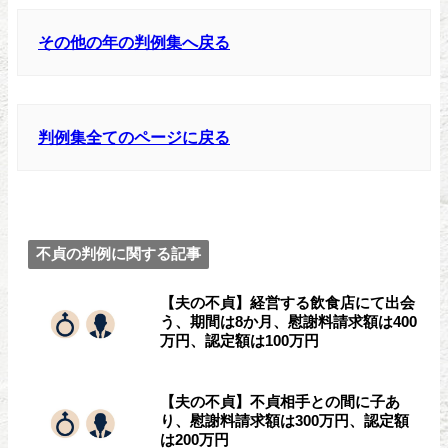
その他の年の判例集へ戻る
判例集全てのページに戻る
不貞の判例に関する記事
【夫の不貞】経営する飲食店にて出会
う、期間は8か月、慰謝料請求額は400
万円、認定額は100万円
【夫の不貞】不貞相手との間に子あ
り、慰謝料請求額は300万円、認定額
は200万円