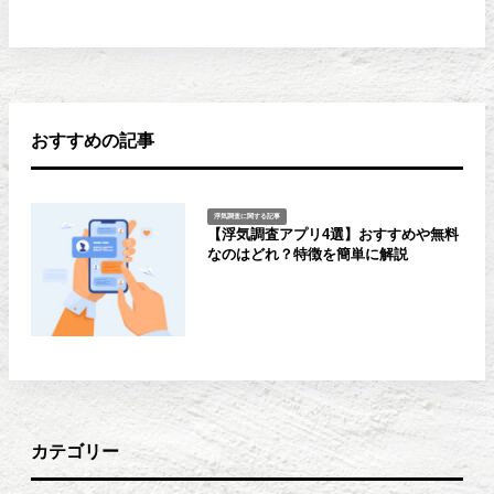
おすすめの記事
浮気調査に関する記事
【浮気調査アプリ4選】おすすめや無料
なのはどれ？特徴を簡単に解説
カテゴリー