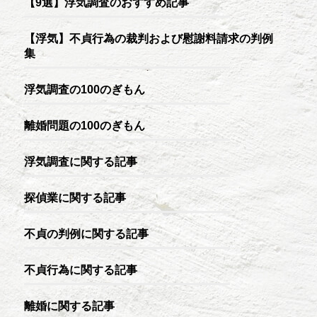
【9選】浮気調査のおすすめ記事
【浮気】不貞行為の裁判および慰謝料請求の判例
集
浮気調査の100のぎもん
離婚問題の100のぎもん
浮気調査に関する記事
探偵業に関する記事
不貞の判例に関する記事
不貞行為に関する記事
離婚に関する記事