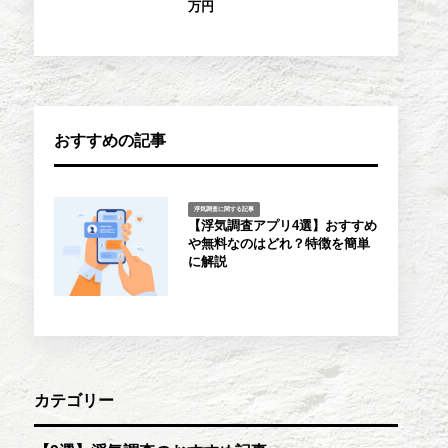
万円
おすすめの記事
浮気調査に関する記事
【浮気調査アプリ4選】おすすめ
や無料なのはどれ？特徴を簡単
に解説
カテゴリー