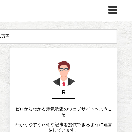
0万円
R
ゼロからわかる浮気調査のウェブサイトへようこ
そ
わかりやすく正確な記事を提供できるように運営
をしています。